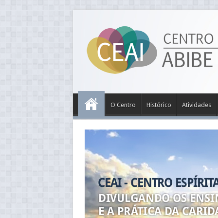
O Centro
Histórico
Atividades