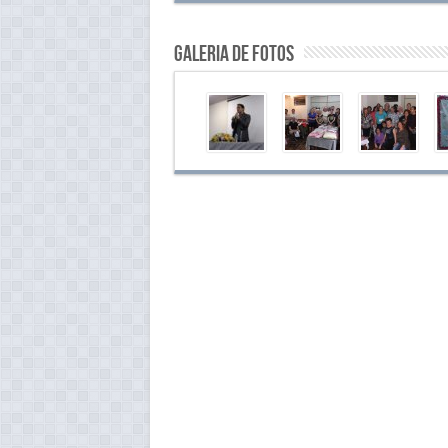
Galeria de Fotos